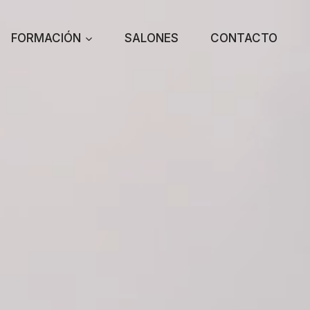
FORMACIÓN
SALONES
CONTACTO