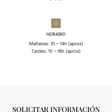
HORARIO
Mañanas: 10 – 14h (aprox)
Tardes: 15 – 18h (aprox)
SOLICITAR INFORMACIÓN