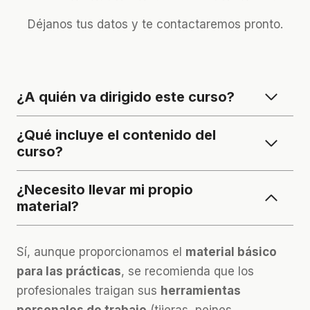
Déjanos tus datos y te contactaremos pronto.
¿A quién va dirigido este curso?
¿Qué incluye el contenido del
curso?
¿Necesito llevar mi propio
material?
Sí, aunque proporcionamos el
material básico
para las prácticas
, se recomienda que los
profesionales traigan sus
herramientas