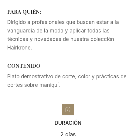
PARA QUIÉN:
Dirigido a profesionales que buscan estar a la
vanguardia de la moda y aplicar todas las
técnicas y novedades de nuestra colección
Hairkrone.
CONTENIDO
Plato demostrativo de corte, color y prácticas de
cortes sobre maniquí.
DURACIÓN
2 días