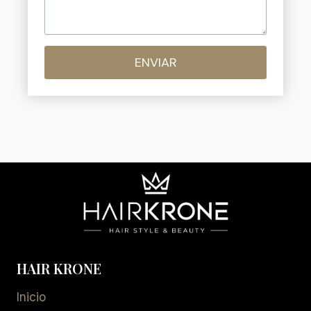
ENVIAR
HAIR KRONE
Inicio