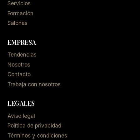
Servicios
Formación
Salones
EMPRESA
Tendencias
Nosotros
Contacto
Trabaja con nosotros
LEGALES
Aviso legal
Política de privacidad
Términos y condiciones