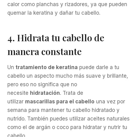
calor como planchas y rizadores, ya que pueden
quemar la keratina y dañar tu cabello.
4. Hidrata tu cabello de
manera constante
Un
tratamiento de keratina
puede darle a tu
cabello un aspecto mucho más suave y brillante,
pero eso no significa que no
necesite
hidratación
. Trata de
utilizar
mascarillas para el cabello
una vez por
semana para mantener tu cabello hidratado y
nutrido. También puedes utilizar aceites naturales
como el de argán o coco para hidratar y nutrir tu
cabello.