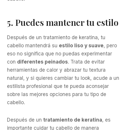
5. Puedes mantener tu estilo
Después de un tratamiento de keratina, tu
cabello mantendrá su
estilo liso y suave
, pero
eso no significa que no puedas experimentar
con
diferentes peinados
. Trata de evitar
herramientas de calor y abrazar tu textura
natural, y si quieres cambiar tu look, acude a un
estilista profesional que te pueda aconsejar
sobre las mejores opciones para tu tipo de
cabello.
Después de un
tratamiento de keratina
, es
importante cuidar tu cabello de manera