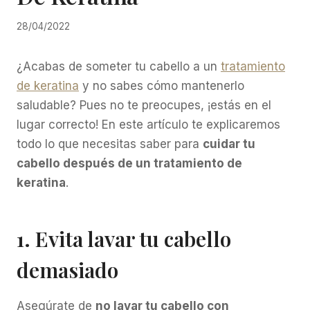
28/04/2022
¿Acabas de someter tu cabello a un
tratamiento
de keratina
y no sabes cómo mantenerlo
saludable? Pues no te preocupes, ¡estás en el
lugar correcto! En este artículo te explicaremos
todo lo que necesitas saber para
cuidar tu
cabello después de un tratamiento de
keratina
.
1. Evita lavar tu cabello
demasiado
Asegúrate de
no lavar tu cabello con