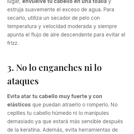
lugar,
envuelve tu cabello en una toalla
y
estruja suavemente el exceso de agua. Para
secarlo, utiliza un secador de pelo con
temperatura y velocidad moderada y siempre
apunta el flujo de aire descendente para evitar el
frizz.
3. No lo enganches ni lo
ataques
Evita atar tu cabello muy fuerte y con
elásticos
que puedan atraerlo o romperlo. No
cepilles tu cabello húmedo ni lo manipules
demasiado ya que estará más sensible después
de la keratina. Además, evita herramientas de