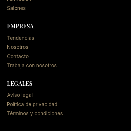
Salones
EMPRESA
Tendencias
Nosotros
Contacto
Trabaja con nosotros
LEGALES
Aviso legal
Política de privacidad
Términos y condiciones