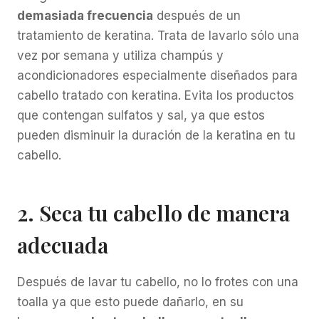
demasiada frecuencia
después de un
tratamiento de keratina. Trata de lavarlo sólo una
vez por semana y utiliza champús y
acondicionadores especialmente diseñados para
cabello tratado con keratina. Evita los productos
que contengan sulfatos y sal, ya que estos
pueden disminuir la duración de la keratina en tu
cabello.
2. Seca tu cabello de manera
adecuada
Después de lavar tu cabello, no lo frotes con una
toalla ya que esto puede dañarlo, en su