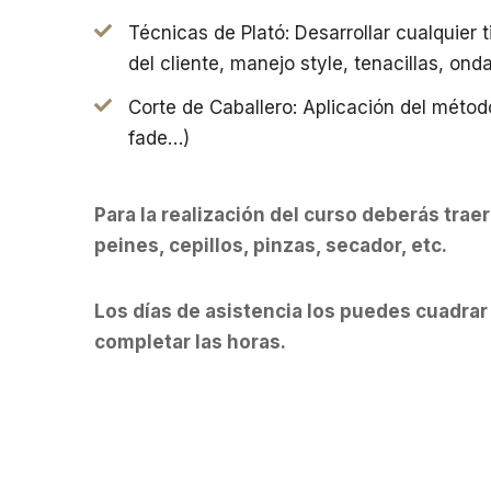
Técnicas de Plató: Desarrollar cualquier
del cliente, manejo style, tenacillas, on
Corte de Caballero: Aplicación del métod
fade…)
Para la realización del curso deberás traer 
peines, cepillos, pinzas, secador, etc.
Los días de asistencia los puedes cuadra
completar las horas.