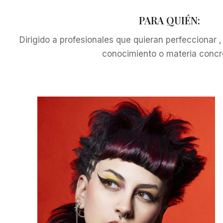
PARA QUIÉN:
Dirigido a profesionales que quieran perfeccionar ,
conocimiento o materia concr