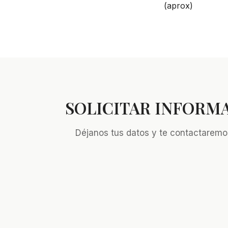
(aprox)
SOLICITAR INFORM
Déjanos tus datos y te contactaremo