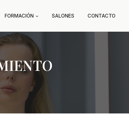
FORMACIÓN
SALONES
CONTACTO
AMIENTO