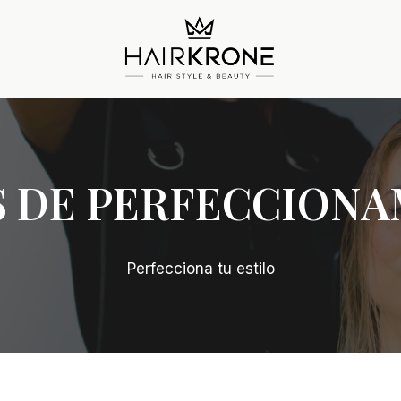
 DE PERFECCION
Perfecciona tu estilo