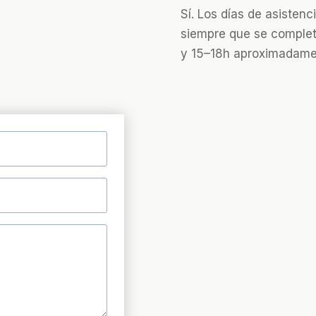
Sí. Los días de asisten
siempre que se complete
y 15–18h aproximadame