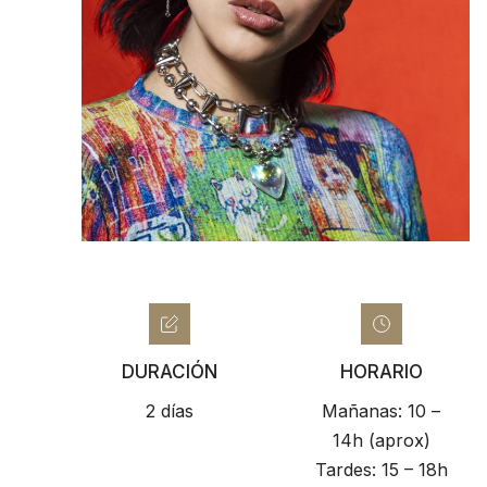
DURACIÓN
HORARIO
2 días
Mañanas: 10 –
14h (aprox)
Tardes: 15 – 18h