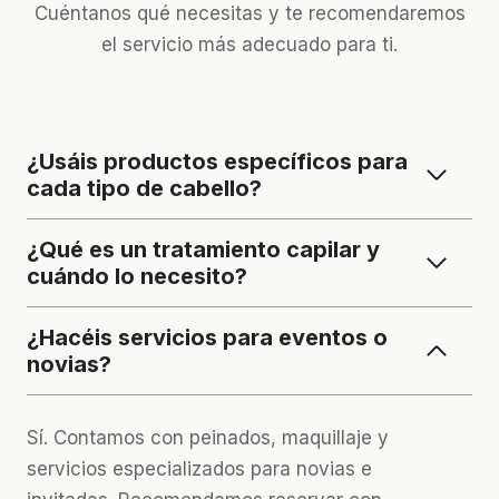
Cuéntanos qué necesitas y te recomendaremos
el servicio más adecuado para ti.
¿Usáis productos específicos para
cada tipo de cabello?
¿Qué es un tratamiento capilar y
cuándo lo necesito?
¿Hacéis servicios para eventos o
novias?
Sí. Contamos con peinados, maquillaje y
servicios especializados para novias e