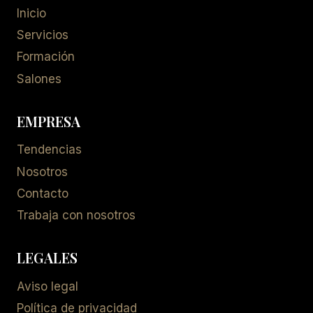
Inicio
Servicios
Formación
Salones
EMPRESA
Tendencias
Nosotros
Contacto
Trabaja con nosotros
LEGALES
Aviso legal
Política de privacidad