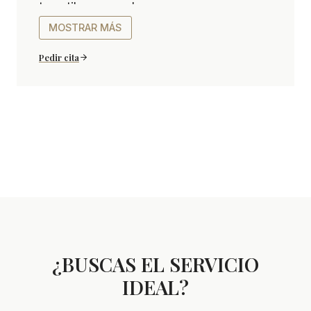
tu estilo personal.
MOSTRAR MÁS
Pedir cita
¿BUSCAS EL SERVICIO
IDEAL?