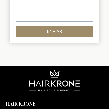
ENVIAR
HAIR KRONE